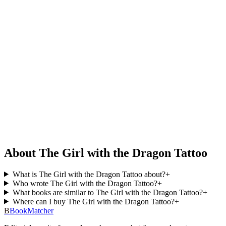
About The Girl with the Dragon Tattoo
What is The Girl with the Dragon Tattoo about?
+
Who wrote The Girl with the Dragon Tattoo?
+
What books are similar to The Girl with the Dragon Tattoo?
+
Where can I buy The Girl with the Dragon Tattoo?
+
B
BookMatcher