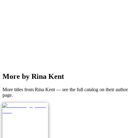
More by Rina Kent
More titles from Rina Kent — see the full catalog on their author
page.