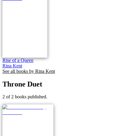
Rise of a Queen
Rina Kent
See all books by
Rina Kent
Throne Duet
2 of 2 books published.